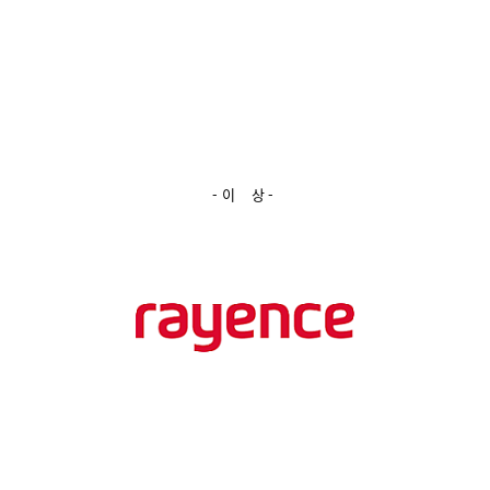
- 이 상 -