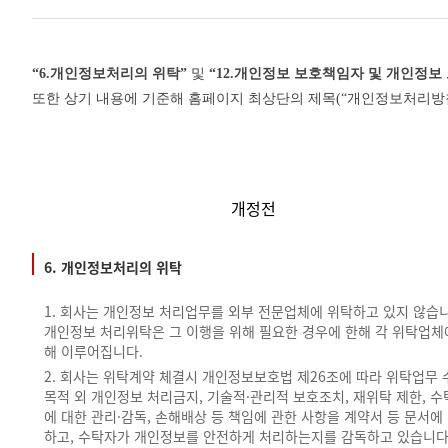
“
6.
개인정보처리의 위탁”
및
“
12.
개인정보 보호책임자 및 개인정보
또한 상기 내용에 기준해
홈페이지 최상단의 제목
(
“개인정보처리방
개정전
6. 개인정보처리의 위탁
1. 회사는 개인정보 처리업무를 외부 전문업체에 위탁하고 있지 않습니
개인정보 처리위탁은 그 이행을 위해 필요한 경우에 한해 각 위탁업체
해 이루어집니다.
2. 회사는 위탁계약 체결시 개인정보보호법 제26조에 따라 위탁업무 
목적 외 개인정보 처리금지, 기술적·관리적 보호조치, 재위탁 제한, 
에 대한 관리·감독, 손해배상 등 책임에 관한 사항을 계약서 등 문서에
하고, 수탁자가 개인정보를 안전하게 처리하는지를 감독하고 있습니다