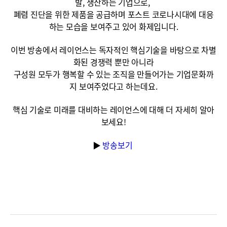
발, 생산하는 기업으로,
폐렴 진단을 위한 제품을 공급하며 포스트 코로나시대에 대응
하는 모습을 보여주고 있어 화제입니다.
이번 방송에서 레이언스는 독자적인 핵심기술을 바탕으로 차별
화된 경쟁력 뿐만 아니라
구성원 모두가 행복할 수 있는 조직을 만들어가는 기업문화까
지 보여주었다고 하는데요.
핵심 기술로 미래를 대비하는 레이언스에 대해 더 자세히 알아
보세요!
▶
방송보기