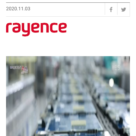
2020.11.03