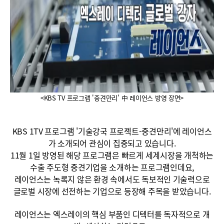
<KBS TV 프로그램 '중견만리' 中 레이언스 방영 장면>
KBS 1TV 프로그램 '기술강국 프로젝트-중견만리'에 레이언스
가 소개되어 관심이 집중되고 있습니다.
11월 1일 방영된 해당 프로그램은 빠르게 세계시장을 개척하는
수출 주도형 중견기업을 소개하는 프로그램인데요,
레이언스는 녹록지 않은 환경 속에서도 독보적인 기술력으로
글로벌 시장에 선전하는 기업으로 등장해 주목을 받았습니다.
레이언스는 엑스레이의 핵심 부품인 디텍터를 독자적으로 개