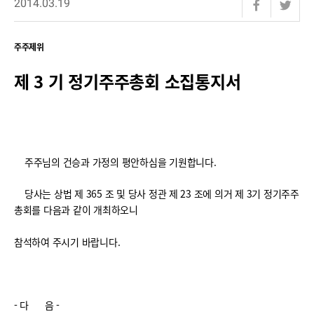
2014.03.19
주주제위
제 3 기 정기주주총회 소집통지서
주주님의 건승과 가정의 평안하심을 기원합니다.
당사는 상법 제 365 조 및 당사 정관 제 23 조에 의거 제 3기 정기주주
총회를 다음과 같이 개최하오니
참석하여 주시기 바랍니다.
- 다 음 -