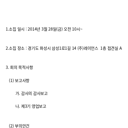
1.소집 일시 : 2014년 3월 28일(금) 오전 10시~
2.소집 장소 : 경기도 화성시 삼성1로1길 14 (주)레이언스 1층 접견실 A
3. 회의 목적사항
(1) 보고사항
가. 감사의 감사보고
나. 제3기 영업보고
(2) 부의안건