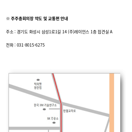
※ 주주총회의장 약도 및 교통편 안내
주소 : 경기도 화성시 삼성1로1길 14 (주)레이언스 1층 접견실 A
전화 : 031-8015-6275