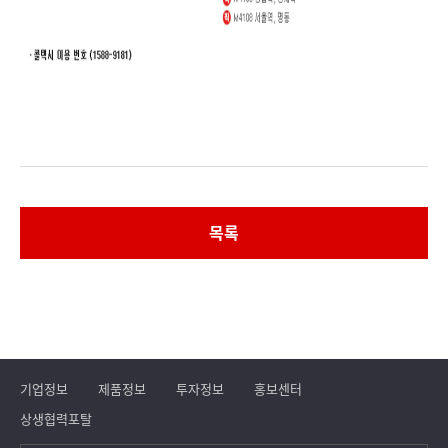
목록
기업정보
제품정보
투자정보
홍보센터
상생협력포탈