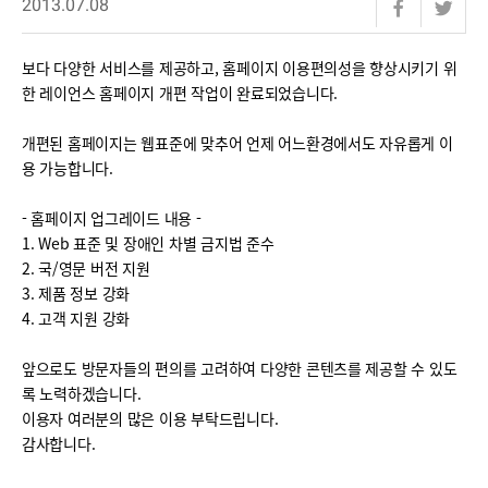
2013.07.08
보다 다양한 서비스를 제공하고, 홈페이지 이용편의성을 향상시키기 위
한 레이언스 홈페이지 개편 작업이 완료되었습니다.
개편된 홈페이지는 웹표준에 맞추어 언제 어느환경에서도 자유롭게 이
용 가능합니다.
- 홈페이지 업그레이드 내용 -
1. Web 표준 및 장애인 차별 금지법 준수
2. 국/영문 버전 지원
3. 제품 정보 강화
4. 고객 지원 강화
앞으로도 방문자들의 편의를 고려하여 다양한 콘텐츠를 제공할 수 있도
록 노력하겠습니다.
이용자 여러분의 많은 이용 부탁드립니다.
감사합니다.