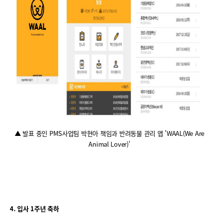
▲ 발표 중인 PMS사업팀 박현아 책임과 반려동물 관리 앱 'WAAL(We Are
Animal Lover)'
4.
입사 1주년 축하