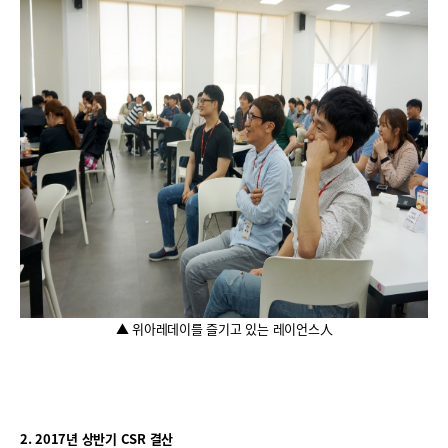
▲ 위아레데이를 즐기고 있는 레이언스人
2. 2017
년 상반기 CSR 결산