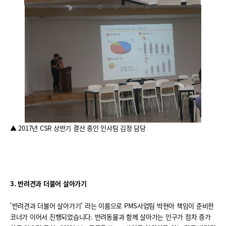
▲ 2017년 CSR 상반기 결산 중인 인사팀 김정 담당
3.
반려견과 더불어 살아가기
'반려견과 더불어 살아가기' 라는 이름으로 PMS사업팀 박현아 책임이 준비한
코너가 이어서 진행되었습니다. 반려동물과 함께 살아가는 인구가 점차 증가