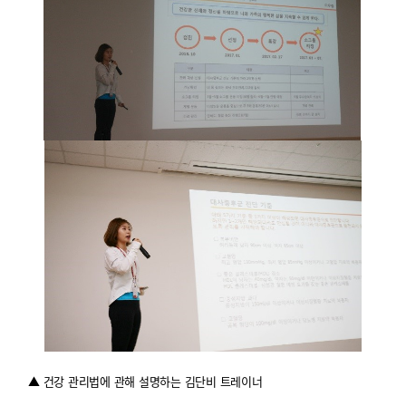
▲ 건강 관리법에 관해 설명하는 김단비 트레이너