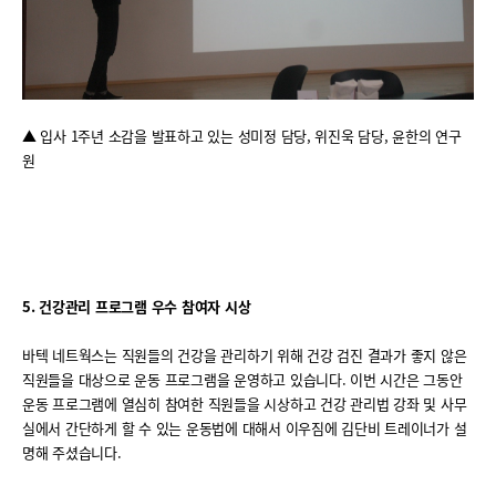
▲ 입사 1주년 소감을 발표하고 있는 성미정 담당, 위진욱 담당, 윤한의 연구
원
5.
건강관리 프로그램 우수 참여자 시상
바텍 네트웍스는 직원들의 건강을 관리하기 위해 건강 검진 결과가 좋지 않은
직원들을 대상으로 운동 프로그램을 운영하고 있습니다. 이번 시간은 그동안
운동 프로그램에 열심히 참여한 직원들을 시상하고 건강 관리법 강좌 및 사무
실에서 간단하게 할 수 있는 운동법에 대해서 이우짐에 김단비 트레이너가 설
명해 주셨습니다.