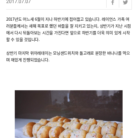
2017.07.07
2017년도 어느새 6월이 지나 하반기에 접어들고 있습니다. 레이언스 가족 여
러분들께서는 새해 목표로 했던 바들을 잘 지키고 있는지, 상반기가 지난 시점
에서 다시 뒤돌아보는 시간을 가진다면 앞으로 하반기를 더욱 의미 있게 시작
할 수 있을 것입니다.
상반기 마지막 위아레데이는 모닝샌드위치와 돌고래로 분장한 바나나를 먹으
며 재밌게 진행되었습니다.