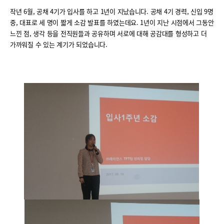
작년 6월, 공채 4기가 입사를 하고 1년이 지났습니다. 공채 4기 경력, 신입 9명
중, 대표로 세 명이 짧게 소감 발표를 하였는데요. 1년이 지난 시점에서 그동안
느낀 점, 생각 등을 전직원들과 공유하며 서로에 대해 공감대를 형성하고 더
가까워질 수 있는 계기가 되었습니다.