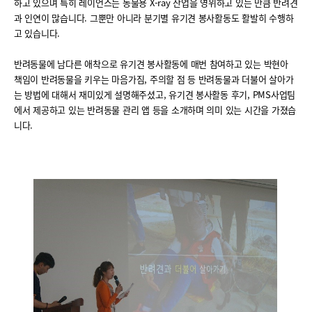
하고 있으며 특히 레이언스는 동물용 X-ray 산업을 영위하고 있는 만큼 반려견
과 인연이 많습니다. 그뿐만 아니라 분기별 유기견 봉사활동도 활발히 수행하
고 있습니다.
반려동물에 남다른 애착으로 유기견 봉사활동에 매번 참여하고 있는 박현아
책임이 반려동물을 키우는 마음가짐, 주의할 점 등 반려동물과 더불어 살아가
는 방법에 대해서 재미있게 설명해주셨고, 유기견 봉사활동 후기, PMS사업팀
에서 제공하고 있는 반려동물 관리 앱 등을 소개하며 의미 있는 시간을 가졌습
니다.