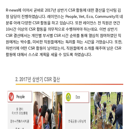
R-news에 이어서 곧바로 2017년 상반기 CSR 활동에 대한 결산을 인사팀 김
정 담당이 진행하였습니다. 레이언스는 People, Vet, Eco, Community의 네
분류 아래 다양한 CSR 활동을 하고 있습니다. 또한 레이언스 전 직원은 연간
10시간 이상의 CSR 활동을 의무적으로 수행하여야 하는데요. 이번 상반기
CSR 결산에서는 개인별 부서별 CSR 시간 순위를 통해 열심히 참여하였던 직
원에게는 박수를, 미비한 직원들에게는 독려를 하는 시간을 가졌습니다. 또한,
하반기에 어떤 CSR 활동이 남아있는지, 직원들에게 소개를 해주며 남은 CSR
활동에 대해서 스스로 계획을 세울 수 있도록 하였습니다.