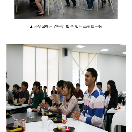
▲ 사무실에서 간단히 할 수 있는 스쿼트 운동