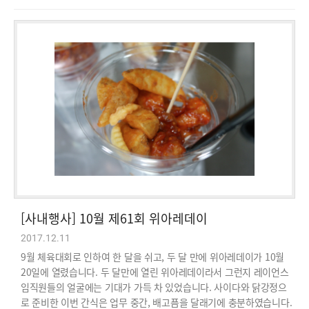
[사내행사] 10월 제61회 위아레데이
2017.12.11
9월 체육대회로 인하여 한 달을 쉬고, 두 달 만에 위아레데이가 10월
20일에 열렸습니다. 두 달만에 열린 위아레데이라서 그런지 레이언스
임직원들의 얼굴에는 기대가 가득 차 있었습니다. 사이다와 닭강정으
로 준비한 이번 간식은 업무 중간, 배고픔을 달래기에 충분하였습니다.