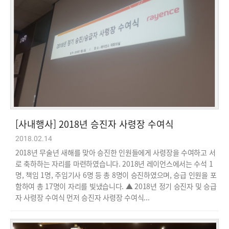
[사내행사] 2018년 승진자 사령장 수여식
2018.02.14
2018년 무술년 새해를 맞아 승진한 인원들에게 사령장을 수여하고 서
로 축하하는 자리를 마련하였습니다. 2018년 레이언스에서는 수석 1
명, 책임 1명, 주임기사 6명 등 총 8명이 승진하였으며, 승급 인원을 포
함하여 총 17명이 자리를 빛냈습니다. ▲ 2018년 정기 승진자 및 승급
자 사령장 수여식 먼저 승진자 사령장 수여식...