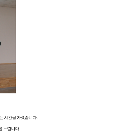
있는 시간을 가졌습니다
.
을 느낍니다
.