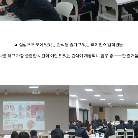
▲ 삼삼오오 모여 맛있는 간식을 즐기고 있는 레이언스 임직원들
.
를 하고 가장 출출한 시간에 이런 맛있는 간식이 제공되니 업무 중 소소한 즐거