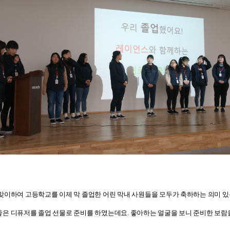
맞이하여 고등학교를 이제 막 졸업한 어린 막내 사원들을 모두가 축하하는 의미 
좋은 디퓨저를 졸업 선물로 준비를 하였는데요
.
좋아하는 얼굴을 보니 준비한 보람