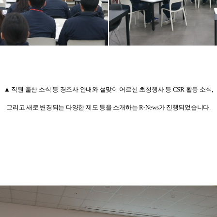
▲ 직원 출산 소식 등 경조사 안내와 설맞이 어르신 초청행사 등
CSR
활동 소식
,
그리고 새로 변경되는 다양한 제도 등을 소개하는
R-News
가 진행되었습니다
.