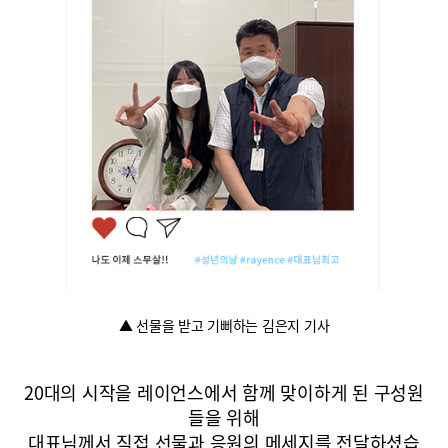
▲ 선물을 받고 기뻐하는 김은지 기사
20대의 시작을 레이언스에서 함께 맞이하게 된 구성원
들을 위해
대표님께서 직접 선물과 응원의 메세지를 전달하셨습