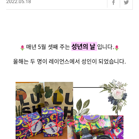
2022.05.18
성년의 날
매년 5월 셋째 주는
입니다.
올해는 두 명이 레이언스에서 성인이 되었습니다.