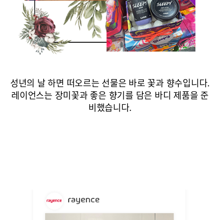
성년의 날 하면 떠오르는 선물은 바로 꽃과 향수입니다.
레이언스는 장미꽃과 좋은 향기를 담은 바디 제품을 준
비했습니다.