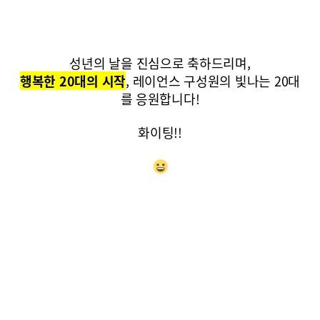
성년의 날을 진심으로 축하드리며,
행복한 20대의 시작
, 레이언스 구성원의 빛나는 20대
를 응원합니다!
화이팅!!