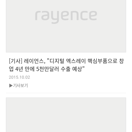
[기사] 레이언스, "디지털 엑스레이 핵심부품으로 창
업 4년 만에 5천만달러 수출 예상"
2015.10.02
▶기사보기