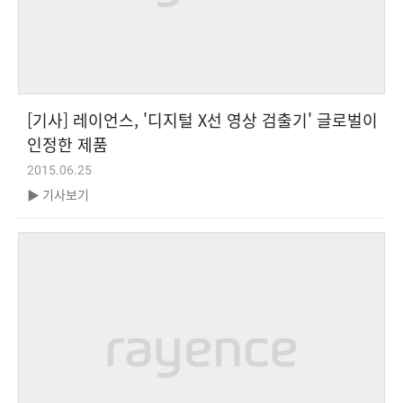
[기사] 레이언스, '디지털 X선 영상 검출기' 글로벌이
인정한 제품
2015.06.25
▶ 기사보기