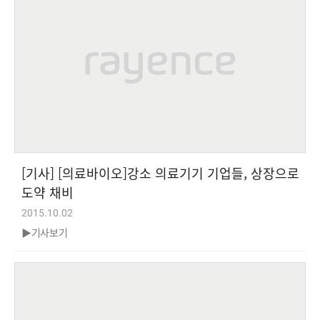
[기사] [의료바이오]강소 의료기기 기업들, 상장으로
도약 채비
2015.10.02
▶기사보기