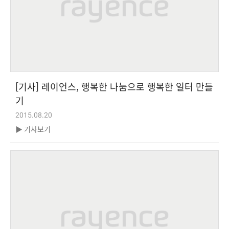
[기사] 레이언스, 행복한 나눔으로 행복한 일터 만들
기
2015.08.20
▶ 기사보기