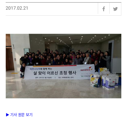
2017.02.21
▶ 기사 원문 보기