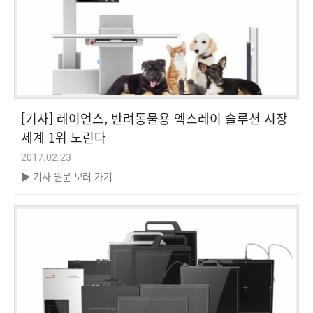
[기사] 레이언스, 반려동물용 엑스레이 솔루션 시장
세계 1위 노린다
2017.02.23
▶ 기사 원문 보러 가기