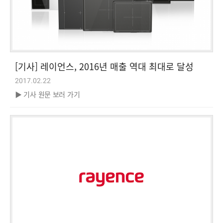
[기사] 레이언스, 2016년 매출 역대 최대로 달성
2017.02.22
▶ 기사 원문 보러 가기