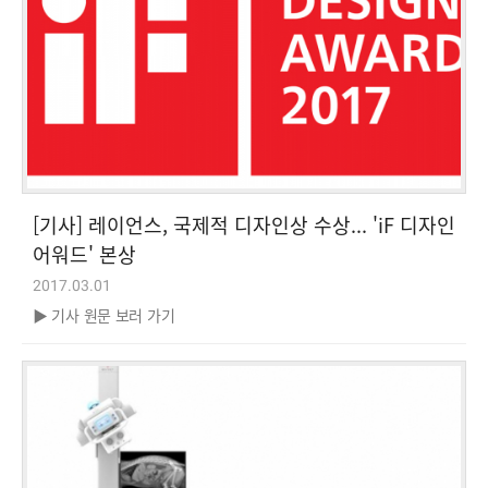
[기사] 레이언스, 국제적 디자인상 수상... 'iF 디자인
어워드' 본상
2017.03.01
▶ 기사 원문 보러 가기