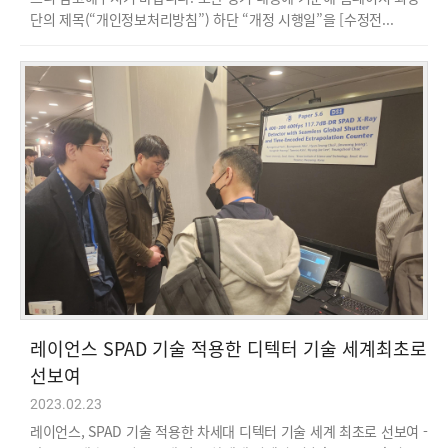
단의 제목(“개인정보처리방침”) 하단 “개정 시행일”을 [수정전...
레이언스 SPAD 기술 적용한 디텍터 기술 세계최초로
선보여
2023.02.23
레이언스, SPAD 기술 적용한 차세대 디텍터 기술 세계 최초로 선보여 -