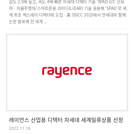
감도 2.5배 높고, 속도 4배 빠른 차세대 디텍터 기술 'SPAD-GS' 선보
여 - 자율주행차/스마트폰용 라이다(LiDAR) 기술 응용해 ‘SPAD’로 세
계 최초 엑스레이 디텍터에 도입 - 美 ISSCC 2023에서 연세대와 함께
논문 발표해 전 세계 ...
레이언스 산업용 디텍터 차세대 세계일류상품 선정
2022.11.18