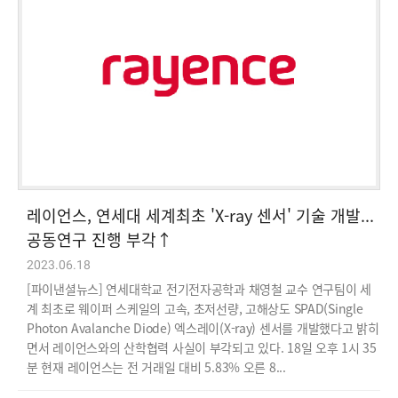
레이언스, 연세대 세계최초 'X-ray 센서' 기술 개발...
공동연구 진행 부각↑
2023.06.18
[파이낸셜뉴스] 연세대학교 전기전자공학과 채영철 교수 연구팀이 세
계 최초로 웨이퍼 스케일의 고속, 초저선량, 고해상도 SPAD(Single
Photon Avalanche Diode) 엑스레이(X-ray) 센서를 개발했다고 밝히
면서 레이언스와의 산학협력 사실이 부각되고 있다. 18일 오후 1시 35
분 현재 레이언스는 전 거래일 대비 5.83% 오른 8...