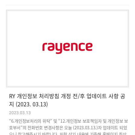
RY 개인정보 처리방침 개정 전/후 업데이트 사항 공
지 (2023. 03.13)
2023.03.13
“6.개인정보처리의 위탁” 및 “12.개인정보 보호책임자 및 개인정보 보
호부서”의 전화번호 변경사항은 오늘 (2023.03.13.)자 업데이트 되었
으니 참고해주시기 바랍니다. 또한 상기 내용에 기준해 홈페이지 최상