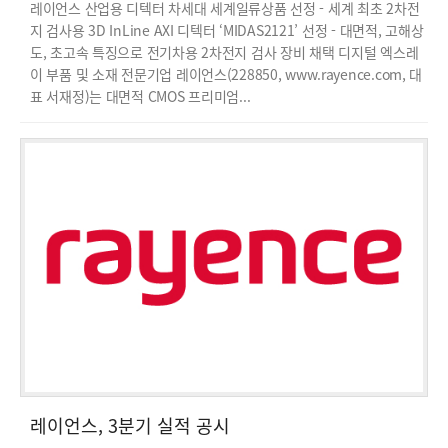
레이언스 산업용 디텍터 차세대 세계일류상품 선정 - 세계 최초 2차전
지 검사용 3D InLine AXI 디텍터 ‘MIDAS2121’ 선정 - 대면적, 고해상
도, 초고속 특징으로 전기차용 2차전지 검사 장비 채택 디지털 엑스레
이 부품 및 소재 전문기업 레이언스(228850, www.rayence.com, 대
표 서재정)는 대면적 CMOS 프리미엄...
레이언스, 3분기 실적 공시