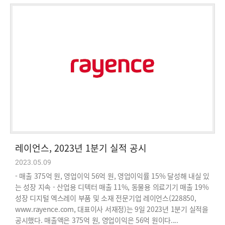
레이언스, 2023년 1분기 실적 공시
2023.05.09
- 매출 375억 원, 영업이익 56억 원, 영업이익률 15% 달성해 내실 있
는 성장 지속 - 산업용 디텍터 매출 11%, 동물용 의료기기 매출 19%
성장 디지털 엑스레이 부품 및 소재 전문기업 레이언스(228850,
www.rayence.com, 대표이사 서재정)는 9일 2023년 1분기 실적을
공시했다. 매출액은 375억 원, 영업이익은 56억 원이다....