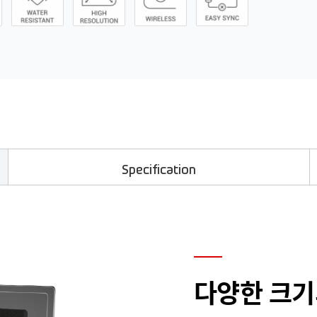
Specification
다양한 크기