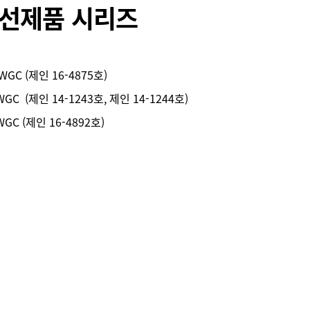
선제품 시리즈
CWGC (제인 16-4875호)
WGC (제인 14-1243호, 제인 14-1244호)
WGC (제인 16-4892호)