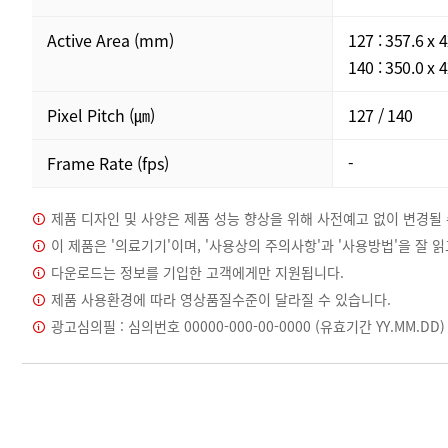
Active Area (mm)
127 : 357.6 x 
140 : 350.0 x 
Pixel Pitch (㎛)
127 / 140
Frame Rate (fps)
-
제품 디자인 및 사양은 제품 성능 향상을 위해 사전예고 없이 변경될 
이 제품은 '의료기기'이며, '사용상의 주의사항'과 '사용방법'을 잘 
다운로드는 정보를 기입한 고객에게만 지원됩니다.
제품 사용환경에 따라 영상품질수준이 달라질 수 있습니다.
광고심의필 : 심의번호 00000-000-00-0000 (유효기간 YY.MM.DD)