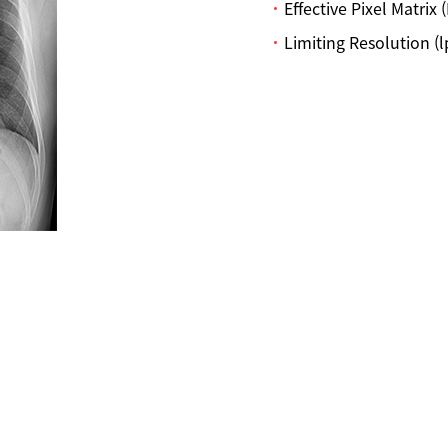
Effective Pixel Matrix 
Limiting Resolution 