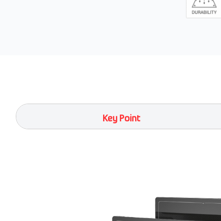
Key Point