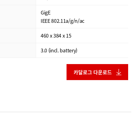
GigE
IEEE 802.11a/g/n/ac
460 x 384 x 15
3.0 (incl. battery)
카달로그 다운로드