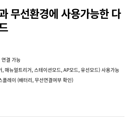
과 무선환경에 사용가능한 다
드
) 연결 가능
거, 매뉴얼트리거, 스테이션모드, AP모드, 유선모드) 사용가능
스플레이 (배터리, 무선연결여부 확인)