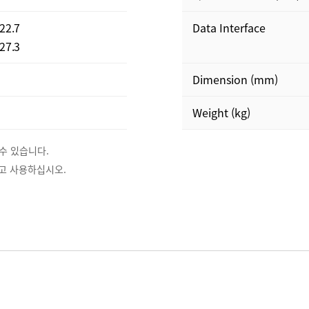
422.7
Data Interface
427.3
Dimension (mm)
Weight (kg)
수 있습니다.
읽고 사용하십시오.