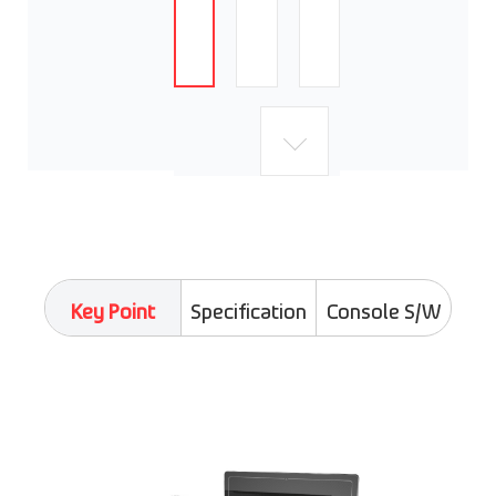
Key Point
Specification
Console S/W