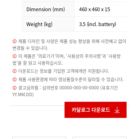
Dimension (mm)
460 x 460 x 15
Weight (kg)
3.5 (incl. battery)
제품 디자인 및 사양은 제품 성능 향상을 위해 사전예고 없이
변경될 수 있습니다.
이 제품은 '의료기기'이며, '사용상의 주의사항'과 '사용방
법'을 잘 읽고 사용하십시오.
다운로드는 정보를 기입한 고객에게만 지원됩니다.
제품 사용환경에 따라 영상품질수준이 달라질 수 있습니다.
광고심의필 : 심의번호 00000-000-00-0000 (유효기간
YY.MM.DD)
카달로그 다운로드