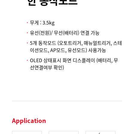
무게 : 3.5kg
유선(전원)/ 무선(배터리) 연결 가능
5개 동작모드 (오토트리거, 매뉴얼트리거, 스테
이션모드, AP모드, 유선모드) 사용가능
OLED 상태표시 화면 디스플레이 (배터리, 무
선연결여부 확인)
Application