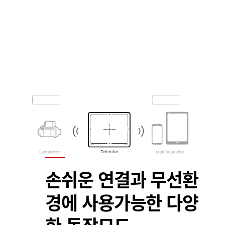
손쉬운 연결과 무선환
경에 사용가능한 다양
한 동작모드