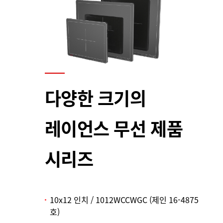
다양한 크기의
레이언스 무선 제품
시리즈
10x12 인치 / 1012WCCWGC (제인 16-4875
호)