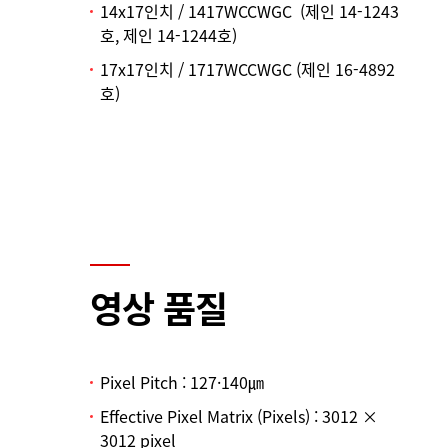
14x17인치 / 1417WCCWGC (제인 14-1243
호, 제인 14-1244호)
17x17인치 / 1717WCCWGC (제인 16-4892
호)
영상 품질
Pixel Pitch : 127·140㎛
Effective Pixel Matrix (Pixels) : 3012 ×
3012 pixel