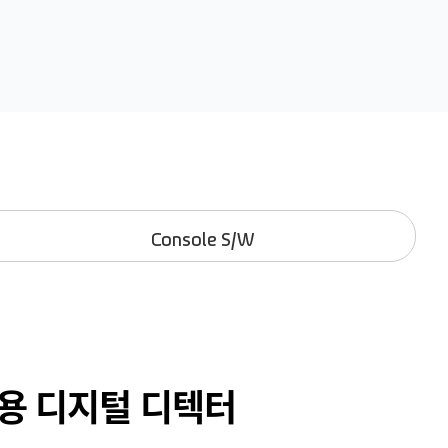
Console S/W
용 디지털 디텍터