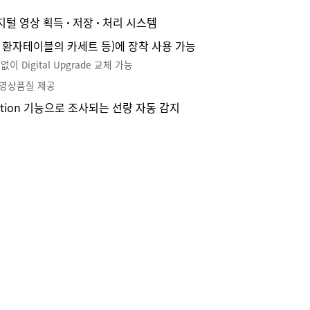
 영상 획득 ꞏ 저장 ꞏ 처리 시스템
 환자테이블의 카세트 등)에 장착 사용 가능
 Digital Upgrade 교체 가능
 영상품질 제공
etection 기능으로 조사되는 선량 자동 감지