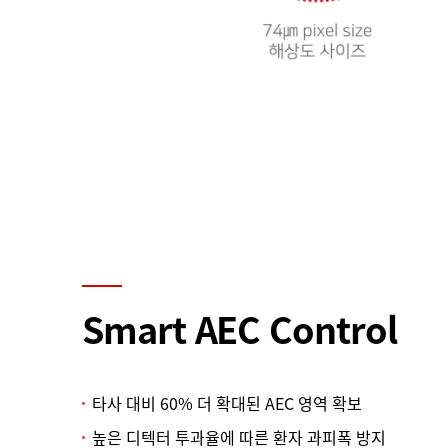
Smart AEC Control
타사 대비 60% 더 확대된 AEC 영역 확보
높은 디텍터 투과율에 따른 환자 과피폭 방지