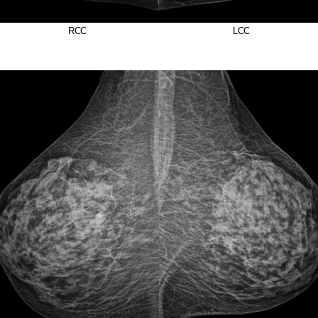
RCC LCC