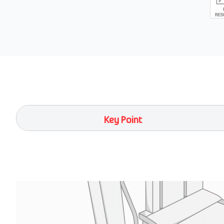
Key Point