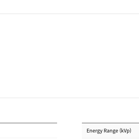
Energy Range (kVp)