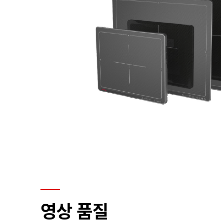
영상 품질