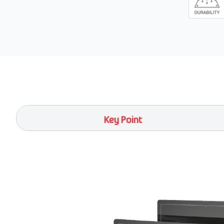
Key Point