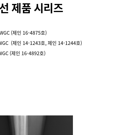
선 제품 시리즈
CWGC (제인 16-4875호)
WGC (제인 14-1243호, 제인 14-1244호)
WGC (제인 16-4892호)