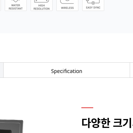
Specification
다양한 크기