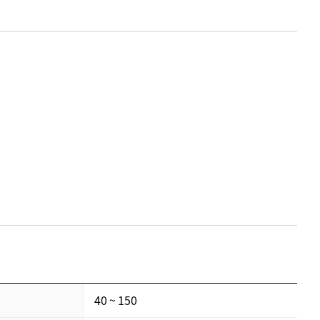
40 ~ 150