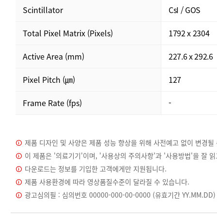
Scintillator
CsI / GOS
Total Pixel Matrix (Pixels)
1792 x 2304
Active Area (mm)
227.6 x 292.6
Pixel Pitch (㎛)
127
Frame Rate (fps)
-
제품 디자인 및 사양은 제품 성능 향상을 위해 사전예고 없이 변경될 
이 제품은 '의료기기'이며, '사용상의 주의사항'과 '사용방법'을 잘 
다운로드는 정보를 기입한 고객에게만 지원됩니다.
제품 사용환경에 따라 영상품질수준이 달라질 수 있습니다.
광고심의필 : 심의번호 00000-000-00-0000 (유효기간 YY.MM.DD)