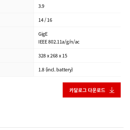
3.9
14 / 16
GigE
IEEE 802.11a/g/n/ac
328 x 268 x 15
1.8 (incl. battery)
카달로그 다운로드