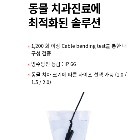
동물 치과진료에
최적화된 솔루션
1,200 회 이상 Cable bending test를 통한 내
구성 검증
방수방진 등급 : IP 66
동물 치아 크기에 따른 사이즈 선택 가능 (1.0 /
1.5 / 2.0)