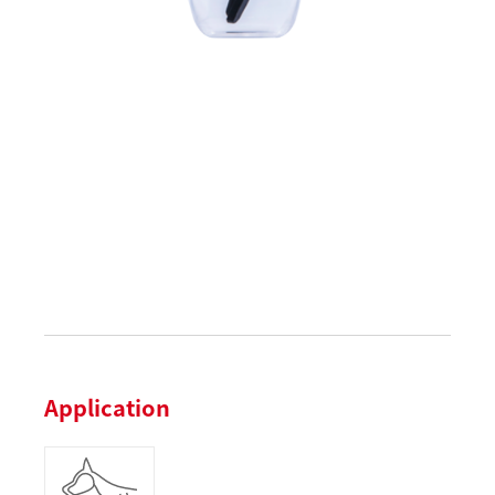
Application