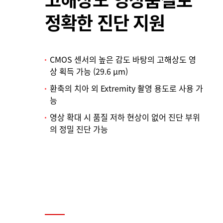
정확한 진단 지원
CMOS 센서의 높은 감도 바탕의 고해상도 영
상 획득 가능 (29.6 µm)
환축의 치아 외 Extremity 촬영 용도로 사용 가
능
영상 확대 시 품질 저하 현상이 없어 진단 부위
의 정밀 진단 가능