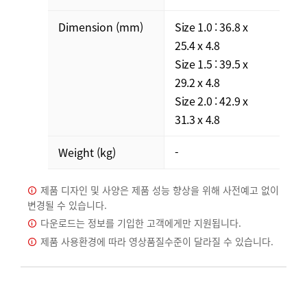
Dimension (mm)
Size 1.0 : 36.8 x
25.4 x 4.8
Size 1.5 : 39.5 x
29.2 x 4.8
Size 2.0 : 42.9 x
31.3 x 4.8
Weight (kg)
-
제품 디자인 및 사양은 제품 성능 향상을 위해 사전예고 없이
변경될 수 있습니다.
다운로드는 정보를 기입한 고객에게만 지원됩니다.
제품 사용환경에 따라 영상품질수준이 달라질 수 있습니다.