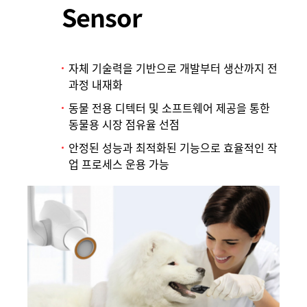
Sensor
자체 기술력을 기반으로 개발부터 생산까지 전
과정 내재화
동물 전용 디텍터 및 소프트웨어 제공을 통한
동물용 시장 점유율 선점
안정된 성능과 최적화된 기능으로 효율적인 작
업 프로세스 운용 가능