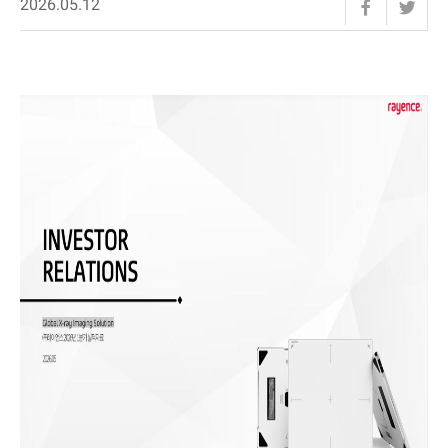
2026.05.12