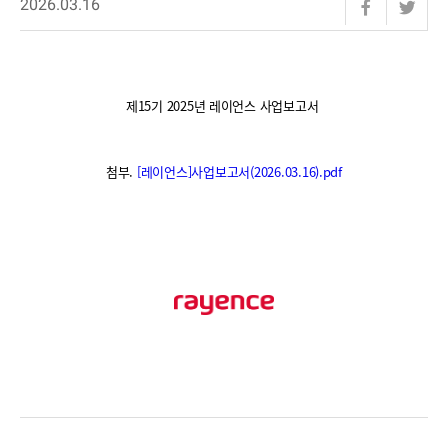
2026.03.16
제15기 2025년 레이언스 사업보고서
첨부.
[레이언스]사업보고서(2026.03.16).pdf