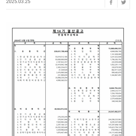
2025.03.25