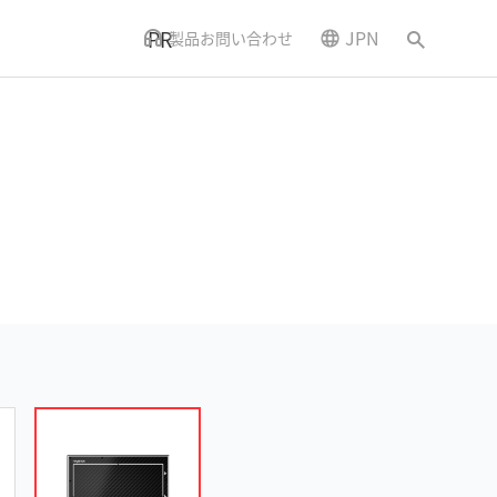
PR
JPN
製品お問い合わせ
ニュースとイベント
アクセス