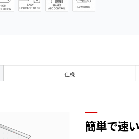
仕様
簡単で速い