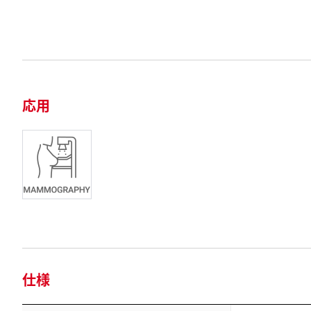
応用
仕様