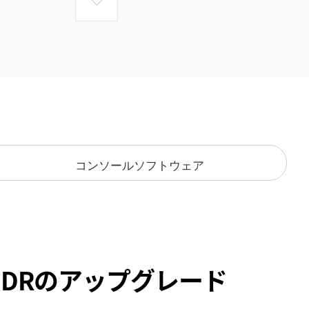
コンソールソフトウェア
DRのアップグレード