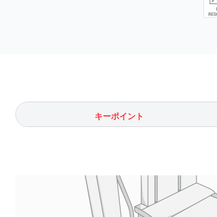
キーポイント