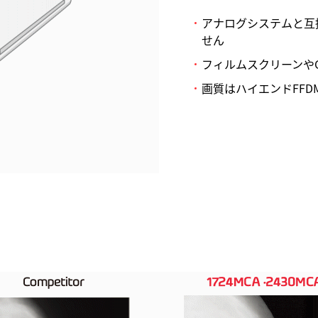
アナログシステムと互
せん
フィルムスクリーンや
画質はハイエンドFF