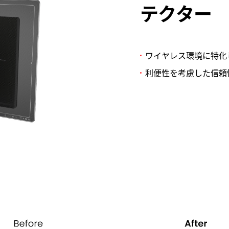
テクター
ワイヤレス環境に特化
利便性を考慮した信頼