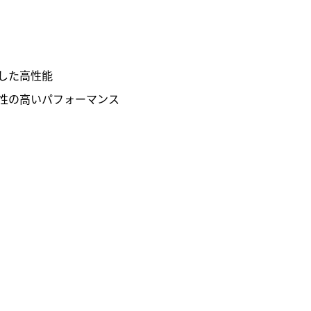
した高性能
性の高いパフォーマンス