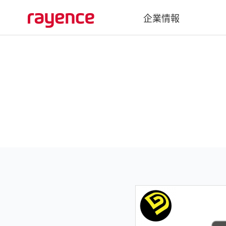
企業情報
会社概要
沿革
グローバルネットワーク
Vatech Networks