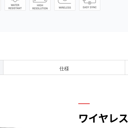
仕様
ワイヤレ