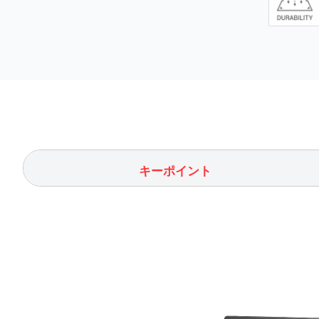
キーポイント