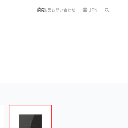
PR
JPN
製品お問い合わせ
ニュースとイベント
アクセス