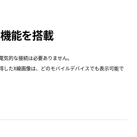
い機能を搭載
電気的な接続は必要ありません。
得したX線画像は、どのモバイルデバイスでも表示可能で