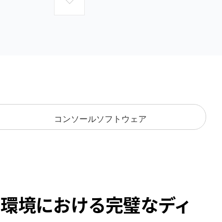
コンソールソフトウェア
ス環境における完璧なディ