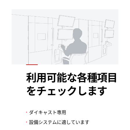
利用可能な各種項目
をチェックします
ダイキャスト専用
設備システムに適しています