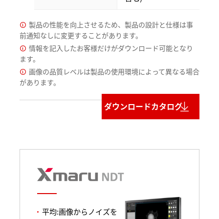
製品の性能を向上させるため、製品の設計と仕様は事
前通知なしに変更することがあります。
情報を記入したお客様だけがダウンロード可能となり
ます。
画像の品質レベルは製品の使用環境によって異なる場合
があります。
ダウンロードカタログ
平均:画像からノイズを