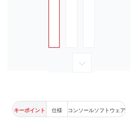
キーポイント
仕様
コンソールソフトウェア