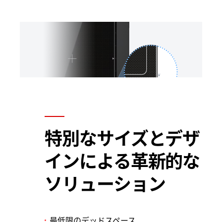
特別なサイズとデザ
インによる革新的な
ソリューション
最低限のデッドスペース