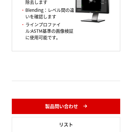
除去します
Blending：レベル間の違
いを確認します
ラインプロファイ
ル:ASTM基準の画像検証
に使用可能です。
製品問い合わせ
リスト