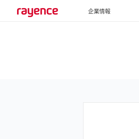
企業情報
会社概要
沿革
グローバルネットワーク
Vatech Networks