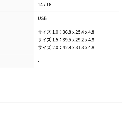
14 / 16
USB
サイズ 1.0：36.8 x 25.4 x 4.8
サイズ 1.5：39.5 x 29.2 x 4.8
サイズ 2.0：42.9 x 31.3 x 4.8
-