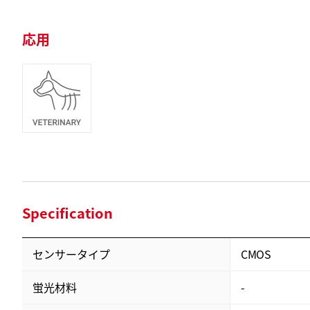
応用
Specification
センサータイプ
CMOS
蛍光材料
-