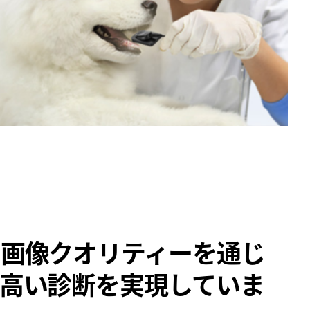
画像クオリティーを通じ
高い診断を実現していま