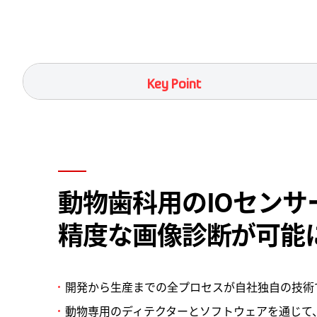
Key Point
動物歯科用のIOセンサ
精度な画像診断が可能
開発から生産までの全プロセスが自社独自の技術
動物専用のディテクターとソフトウェアを通じて