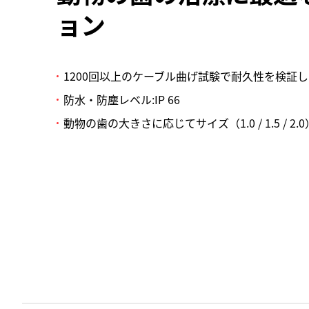
ョン
1200回以上のケーブル曲げ試験で耐久性を検証
防水・防塵レベル:IP 66
動物の歯の大きさに応じてサイズ（1.0 / 1.5 / 