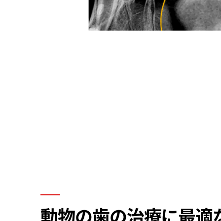
動物の歯の治療に最適