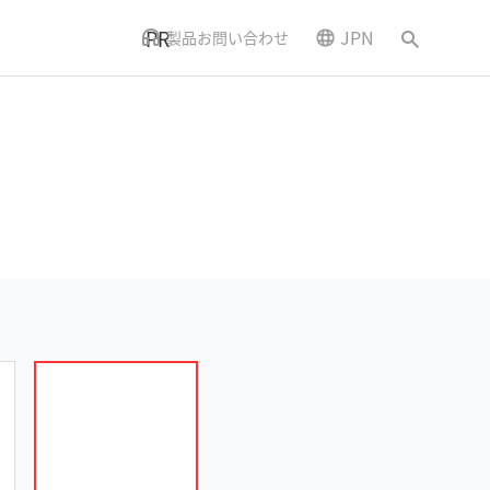
PR
JPN
製品お問い合わせ
ニュースとイベント
アクセス