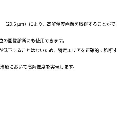
ー（29.6 µm）により、高解像度画像を取得することがで
位の画像診断にも使用できます。
が低下することはないため、特定エリアを正確的に診断す
科専門の治療において高解像度を実現します。