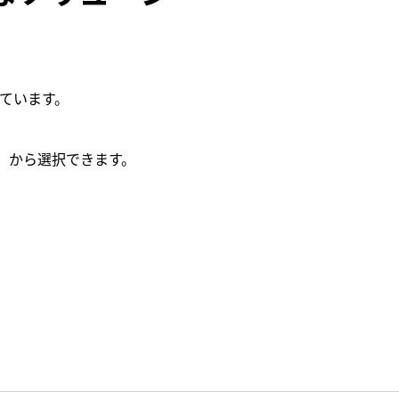
しています。
2.0）から選択できます。