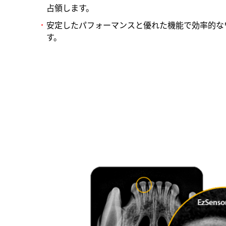
占領します。
安定したパフォーマンスと優れた機能で効率的な
す。