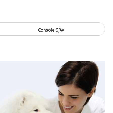
Console S/W