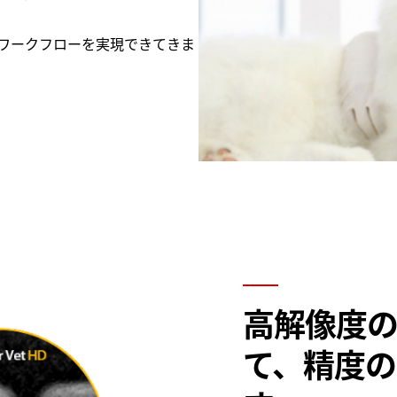
ワークフローを実現できてきま
高解像度の
て、精度の