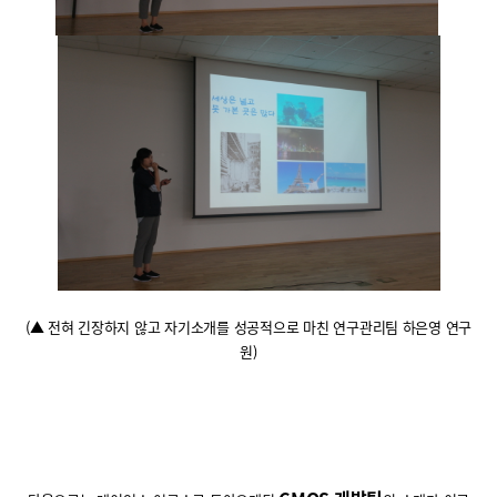
(
▲ 전혀 긴장하지 않고 자기소개를 성공적으로 마친 연구관리팀 하은영 연구
원
)