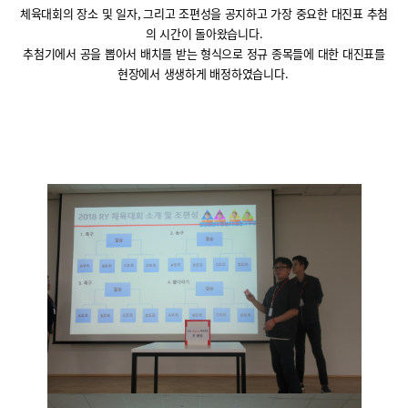
체육대회의 장소 및 일자
,
그리고 조편성을 공지하고 가장 중요한 대진표 추첨
의 시간이 돌아왔습니다
.
추첨기에서 공을 뽑아서 배치를 받는 형식으로 정규 종목들에 대한 대진표를
현장에서 생생하게 배정하였습니다
.