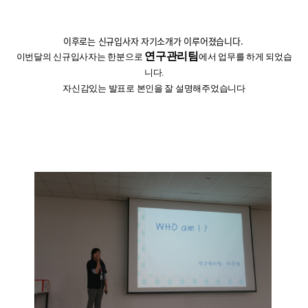
이후로는 신규입사자 자기소개가 이루어졌습니다
.
연구관리팀
이번달의 신규입사자는 한분으로
에서 업무를 하게 되었습
니다
.
자신감있는 발표로 본인을 잘 설명해주었습니다