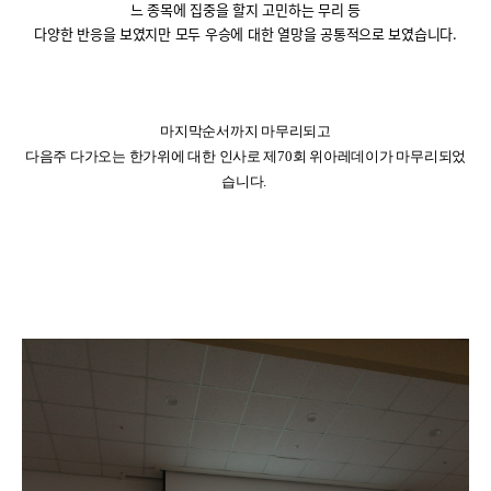
느 종목에 집중을 할지 고민하는 무리 등
다양한 반응을 보였지만 모두 우승에 대한 열망을 공통적으로 보였습니다
.
마지막순서까지 마무리되고
다음주 다가오는 한가위에 대한 인사로 제
70
회 위아레데이가 마무리되었
습니다
.