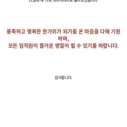
풍족하고 행복한 한가위가 되기를 온 마음을 다해 기원
하며
,
모든 임직원이 즐거운 명절이 될 수 있기를 바랍니다
.
감사합니다
.