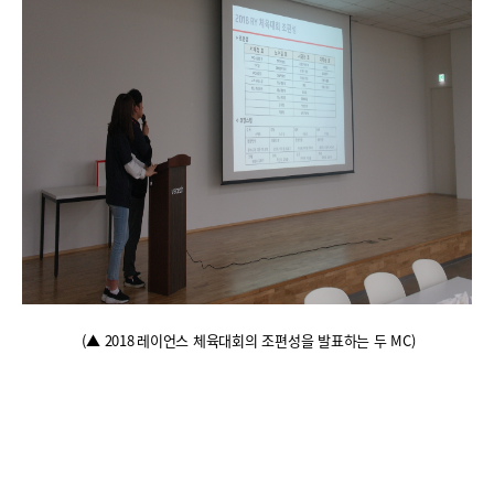
(
▲
2018
레이언스 체육대회의 조편성을 발표하는 두
MC)