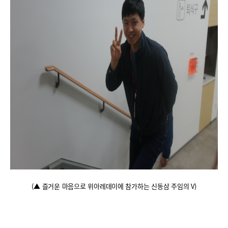
(
▲ 즐거운 마음으로 위아레데이에 참가하는 신동삼 주임의
V)