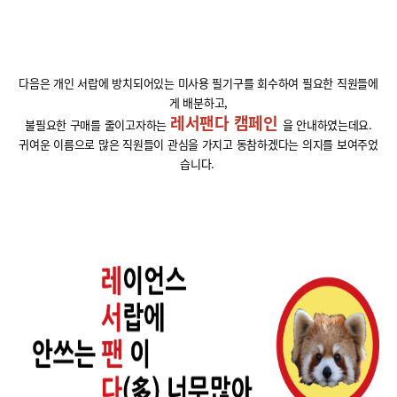
다음은 개인 서랍에 방치되어있는 미사용 필기구를 회수하여 필요한 직원들에
게 배분하고
,
레서팬다 캠페인
불필요한 구매를 줄이고자하는
을 안내하였는데요
.
귀여운 이름으로 많은 직원들이 관심을 가지고 동참하겠다는 의지를 보여주었
습니다
.