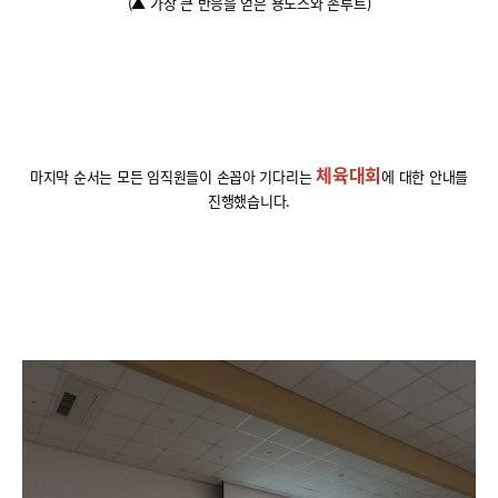
(
▲ 가장 큰 반응을 얻은 용노스와 손루트
)
체육대회
마지막 순서는 모든 임직원들이 손꼽아 기다리는
에 대한 안내를
진행했습니다
.