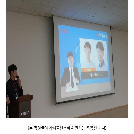
(
▲ 직원들의 자녀출산소식을 전하는 곽흥신 기사
)