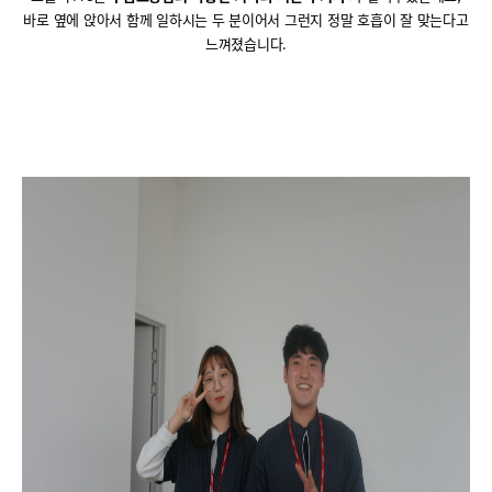
바로 옆에 앉아서 함께 일하시는 두 분이어서 그런지 정말 호흡이 잘 맞는다고
느껴졌습니다
.