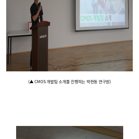
(
▲
CMOS
개발팀 소개를 진행하는 박현동 연구원
)