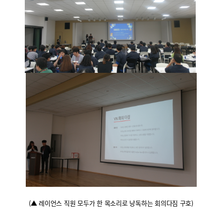
(
▲ 레이언스 직원 모두가 한 목소리로 낭독하는 회의다짐 구호
)