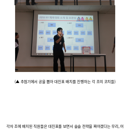
(
▲ 추첨기에서 공을 뽑아 대진표 배치를 진행하는 각 조의 코치들
)
각자 조에 배치된 직원들은 대진표를 보면서 슬슬 전략을 짜야겠다는 무리
,
어