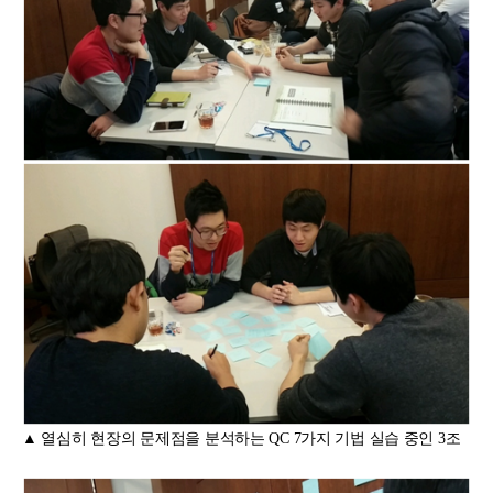
▲ 열심히 현장의 문제점을 분석하는 QC 7가지 기법 실습 중인 3조