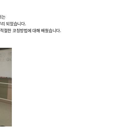
의는
무리 되었습니다.
 적절한 코칭방법에 대해 배웠습니다.