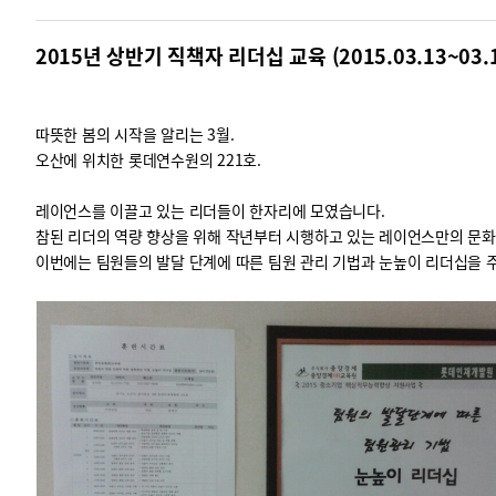
2015년 상반기 직책자 리더십 교육 (2015.03.13~03.1
따뜻한 봄의 시작을 알리는 3월.
오산에 위치한 롯데연수원의 221호.
레이언스를 이끌고 있는 리더들이 한자리에 모였습니다.
참된 리더의 역량 향상을 위해 작년부터 시행하고 있는 레이언스만의 문화
이번에는 팀원들의 발달 단계에 따른 팀원 관리 기법과 눈높이 리더십을 