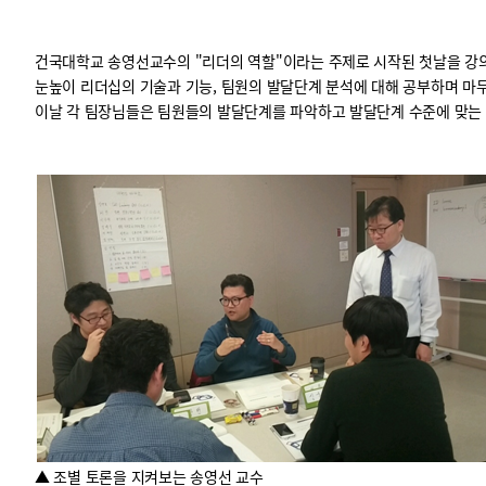
건국대학교 송영선교수의 "리더의 역할"이라는 주제로 시작된 첫날을 강
눈높이 리더십의 기술과 기능, 팀원의 발달단계 분석에
대해 공부하며 마
이날 각 팀장님들은 팀원들의 발달단계를 파악하고 발달단계 수준에 맞는
▲ 조별 토론을 지켜보는 송영선 교수