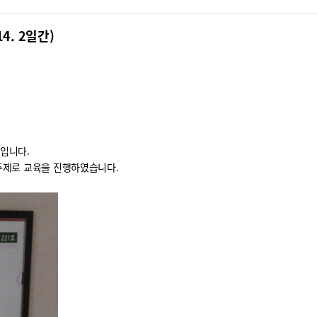
4. 2일간)
입니다.
주제로 교육을 진행하였습니다.