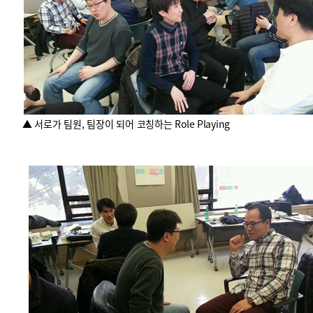
▲ 서로가 팀원, 팀장이 되어 코칭하는 Role Playing