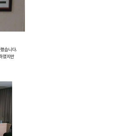
득했습니다.
워하였지만