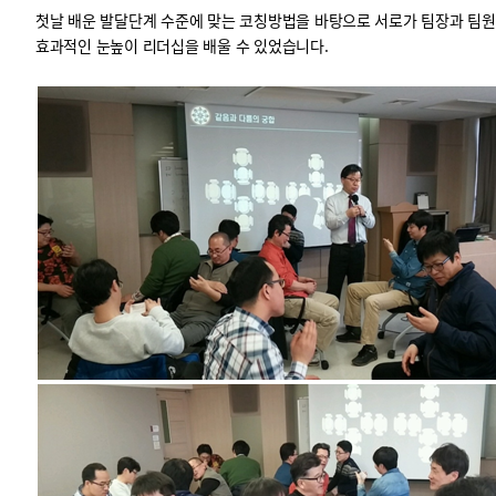
첫날 배운 발달단계 수준에 맞는 코칭방법을 바탕으로
서로가 팀장과 팀
효과적인 눈높이 리더십을 배울 수 있었습니다.