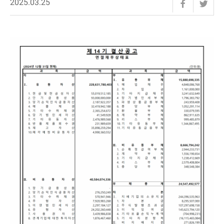
2025.03.25